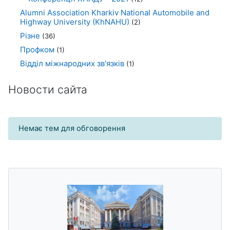
Alumni Association Kharkiv National Automobile and
Highway University (KhNAHU)
(2)
Різне
(36)
Профком
(1)
Відділ міжнародних зв'язків
(1)
Новости сайта
Немає тем для обговорення
Блоки