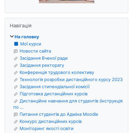
Пропустити Навігація
Навігація
На головну
Мої курси
Новости сайта
Засідання Вченої ради
Засідання ректорату
Конференція трудового колективу
Технологія розробки дистанційного курсу 2023
Засідання стипендіальної комісії
Підготовка дистанційних курсів
Дистанційне навчання для студентів (інструкція
по ...
Питання студентів до Адміна Moodle
Конкурс дистанційних курсів
Моніторинг якості освіти