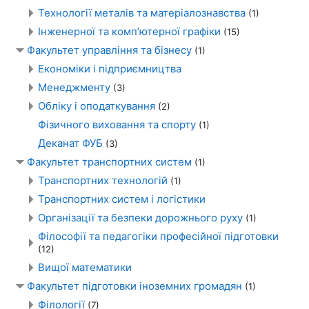
Технології металів та матеріалознавства
(1)
Інженерної та комп’ютерної графіки
(15)
Факультет управління та бізнесу
(1)
Економіки i підприємництва
Менеджменту
(3)
Обліку і оподаткування
(2)
Фізичного виховання та спорту
(1)
Деканат ФУБ
(3)
Факультет транспортних систем
(1)
Транспортних технологій
(1)
Транспортних систем і логістики
Організації та безпеки дорожнього руху
(1)
Філософії та педагогіки професійної підготовки
(12)
Вищої математики
Факультет підготовки іноземних громадян
(1)
Філології
(7)