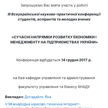
Запрошуємо Вас взяти участь у роботі
ІІІ Всеукраїнської науково-практичної конференції
студентів, аспірантів та молодих вчених
«СУЧАСНІ НАПРЯМКИ РОЗВИТКУ ЕКОНОМІКИ І
МЕНЕДЖМЕНТУ НА ПІДПРИЄМСТВАХ УКРАЇНИ»
Конференція відбудеться
14 грудня 2017
р.
на базі кафедри управління та адміністрування
факультету управління та бізнесу ХНАДУ
Викладач:
Догадайло Яна
V Міжнародна науково-технічна Інтернет-