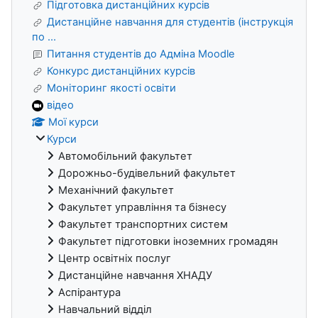
Підготовка дистанційних курсів
Дистанційне навчання для студентів (інструкція
по ...
Питання студентів до Адміна Moodle
Конкурс дистанційних курсів
Моніторинг якості освіти
відео
Мої курси
Курси
Автомобільний факультет
Дорожньо-будівельний факультет
Механічний факультет
Факультет управління та бізнесу
Факультет транспортних систем
Факультет підготовки іноземних громадян
Центр освітніх послуг
Дистанційне навчання ХНАДУ
Аспірантура
Навчальний відділ