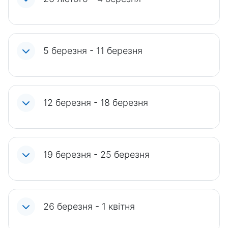
5 березня - 11 березня
12 березня - 18 березня
19 березня - 25 березня
26 березня - 1 квітня