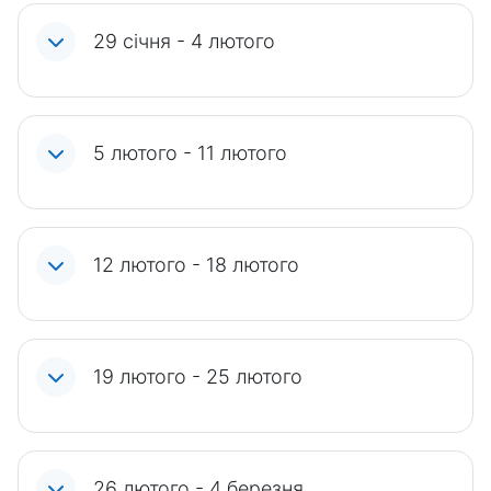
29 січня - 4 лютого
5 лютого - 11 лютого
12 лютого - 18 лютого
19 лютого - 25 лютого
26 лютого - 4 березня