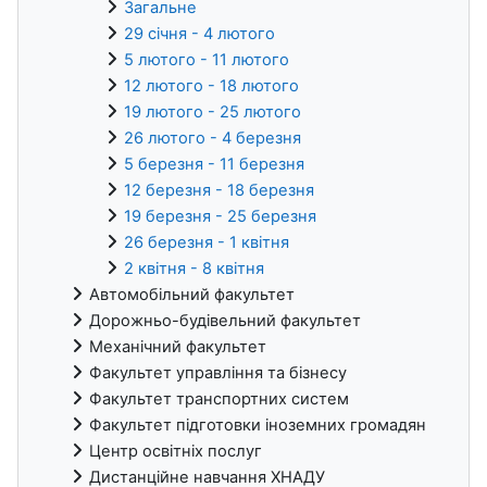
Загальне
29 січня - 4 лютого
5 лютого - 11 лютого
12 лютого - 18 лютого
19 лютого - 25 лютого
26 лютого - 4 березня
5 березня - 11 березня
12 березня - 18 березня
19 березня - 25 березня
26 березня - 1 квітня
2 квітня - 8 квітня
Автомобільний факультет
Дорожньо-будівельний факультет
Механічний факультет
Факультет управління та бізнесу
Факультет транспортних систем
Факультет підготовки іноземних громадян
Центр освітніх послуг
Дистанційне навчання ХНАДУ