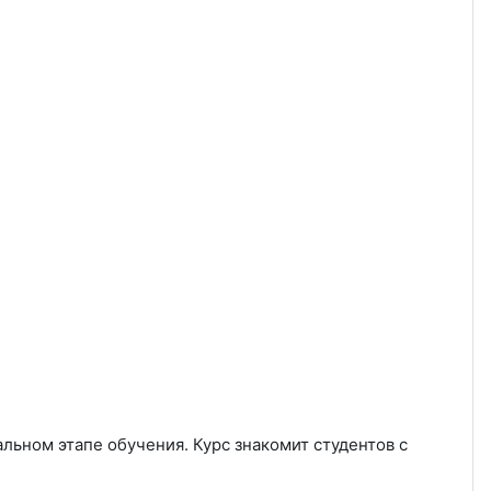
льном этапе обучения. Курс знакомит студентов с