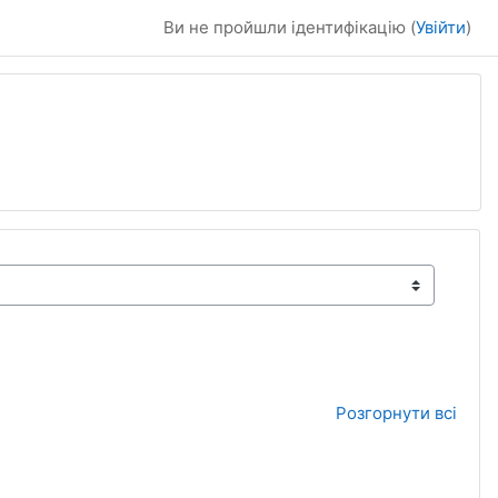
Ви не пройшли ідентифікацію (
Увійти
)
Розгорнути всі