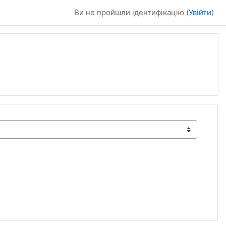
Ви не пройшли ідентифікацію (
Увійти
)