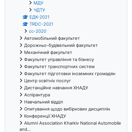
МДУ
ЧДТУ
ЕДК-2021
TRDC-2021
cc-2020
Автомобільний факультет
Дорожньо-будівельний факультет
Механічний факультет
Факультет управління та бізнесу
Факультет транспортних систем
Факультет підготовки іноземних громадян
Центр освітніх послуг
Дистанційне навчання ХНАДУ
Аспірантура
Навчальний відділ
Опитування щодо вибіркових дисциплін
Конференції ХНАДУ
Alumni Association Kharkiv National Automobile
and...