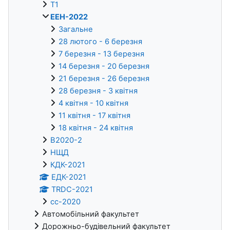
Т1
ЕЕН-2022
Загальне
28 лютого - 6 березня
7 березня - 13 березня
14 березня - 20 березня
21 березня - 26 березня
28 березня - 3 квітня
4 квітня - 10 квітня
11 квітня - 17 квітня
18 квітня - 24 квітня
В2020-2
НЩД
КДК-2021
ЕДК-2021
TRDC-2021
cc-2020
Автомобільний факультет
Дорожньо-будівельний факультет