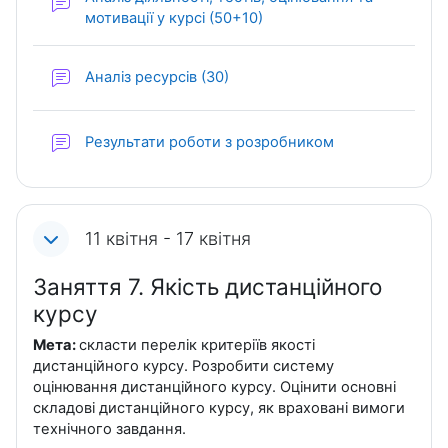
Форум
мотивації у курсі (50+10)
Форум
Аналіз ресурсів (30)
Форум
Результати роботи з розробником
11 квітня - 17 квітня
Заняття 7. Якість дистанційного
курсу
Мета:
скласти перелік критеріїв якості
дистанційного курсу. Розробити систему
оцінювання дистанційного курсу. Оцінити основні
складові дистанційного курсу, як враховані вимоги
технічного завдання.