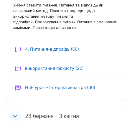
Уміння ставити питання. Питання та відповідь як
навчальний метод. Практичні поради щодо
використання методу питань та
відповідей. Провокування питань. Питання з рольовими
замінами. Презентація до заняття
Форум
4. Питання-відповідь (50)
Форум
використання підкасту (20)
Форум
H5P урок – Інтерактивна гра (30)
28 березня - 3 квітня