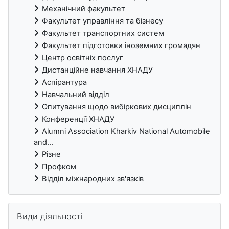
Механічний факультет
Факультет управління та бізнесу
Факультет транспортних систем
Факультет підготовки іноземних громадян
Центр освітніх послуг
Дистанційне навчання ХНАДУ
Аспірантура
Навчальний відділ
Опитування щодо вибіркових дисциплін
Конференції ХНАДУ
Alumni Association Kharkiv National Automobile
and...
Різне
Профком
Відділ міжнародних зв'язків
Пропустити Види діяльності
Види діяльності