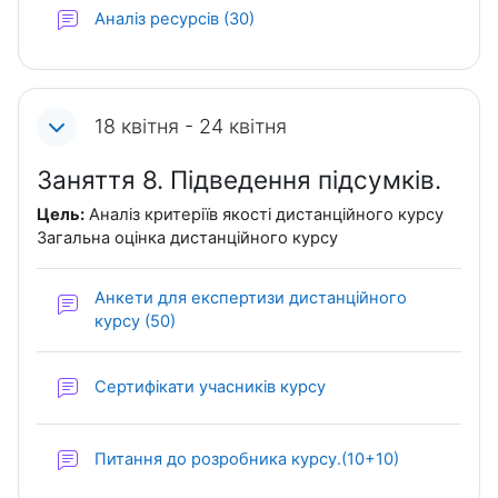
Форум
Аналіз ресурсів (30)
18 квітня - 24 квітня
Заняття 8. Підведення підсумків.
Цель:
Аналіз критеріїв якості дистанційного курсу
Загальна оцінка дистанційного курсу
Анкети для експертизи дистанційного
Форум
курсу (50)
Форум
Сертифікати учасників курсу
Форум
Питання до розробника курсу.(10+10)