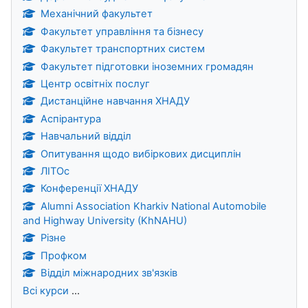
Механічний факультет
Факультет управління та бізнесу
Факультет транспортних систем
Факультет підготовки іноземних громадян
Центр освітніх послуг
Дистанційне навчання ХНАДУ
Аспірантура
Навчальний відділ
Опитування щодо вибіркових дисциплін
ЛІТОс
Конференції ХНАДУ
Alumni Association Kharkiv National Automobile
and Highway University (KhNAHU)
Різне
Профком
Відділ міжнародних зв'язків
Всі курси
...