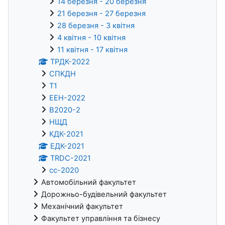
14 березня - 20 березня
21 березня - 27 березня
28 березня - 3 квітня
4 квітня - 10 квітня
11 квітня - 17 квітня
ТРДК-2022
СПКДН
Т1
ЕЕН-2022
В2020-2
НЩД
КДК-2021
ЕДК-2021
TRDC-2021
cc-2020
Автомобільний факультет
Дорожньо-будівельний факультет
Механічний факультет
Факультет управління та бізнесу