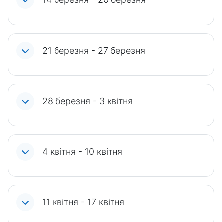
21 березня - 27 березня
28 березня - 3 квітня
4 квітня - 10 квітня
11 квітня - 17 квітня