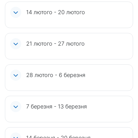
14 лютого - 20 лютого
21 лютого - 27 лютого
28 лютого - 6 березня
7 березня - 13 березня
14 березня - 20 березня