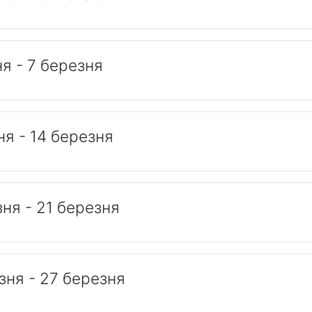
ня - 7 березня
ня - 14 березня
зня - 21 березня
зня - 27 березня