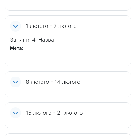
1 лютого - 7 лютого
Заняття 4. Назва
Мета:
8 лютого - 14 лютого
15 лютого - 21 лютого