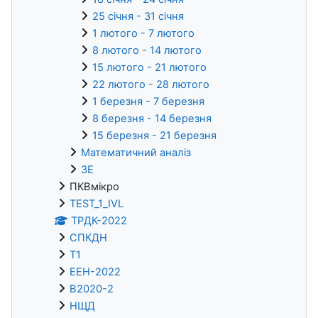
25 січня - 31 січня
1 лютого - 7 лютого
8 лютого - 14 лютого
15 лютого - 21 лютого
22 лютого - 28 лютого
1 березня - 7 березня
8 березня - 14 березня
15 березня - 21 березня
Математичний аналіз
ЗЕ
ПКВмікро
TEST_1_IVL
ТРДК-2022
СПКДН
Т1
ЕЕН-2022
В2020-2
НЩД