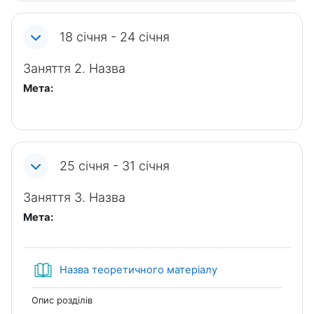
18 січня - 24 січня
Заняття 2. Назва
Мета:
25 січня - 31 січня
Заняття 3. Назва
Мета:
Книга
Назва теоретичного матеріалу
Опис розділів