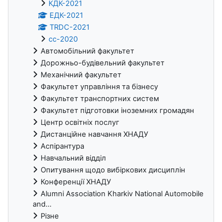
КДК-2021
ЕДК-2021
TRDC-2021
cc-2020
Автомобільний факультет
Дорожньо-будівельний факультет
Механічний факультет
Факультет управління та бізнесу
Факультет транспортних систем
Факультет підготовки іноземних громадян
Центр освітніх послуг
Дистанційне навчання ХНАДУ
Аспірантура
Навчальний відділ
Опитування щодо вибіркових дисциплін
Конференції ХНАДУ
Alumni Association Kharkiv National Automobile
and...
Різне