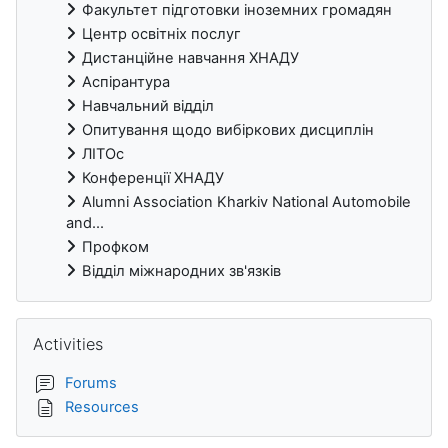
Факультет підготовки іноземних громадян
Центр освітніх послуг
Дистанційне навчання ХНАДУ
Аспірантура
Навчальний відділ
Опитування щодо вибіркових дисциплін
ЛІТОс
Конференції ХНАДУ
Alumni Association Kharkiv National Automobile
and...
Профком
Відділ міжнародних зв'язків
Skip Activities
Activities
Forums
Resources