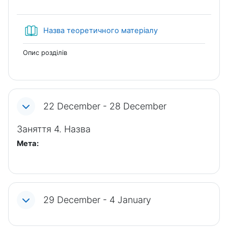
Book
Назва теоретичного матеріалу
Опис розділів
22 December - 28 December
Заняття 4. Назва
Мета:
29 December - 4 January