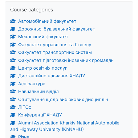
Skip Course categories
Course categories
Автомобільний факультет
Дорожньо-будівельний факультет
Механічний факультет
Факультет управління та бізнесу
Факультет транспортних систем
Факультет підготовки іноземних громадян
Центр освітніх послуг
Дистанційне навчання ХНАДУ
Аспірантура
Навчальний відділ
Опитування щодо вибіркових дисциплін
ЛІТОс
Конференції ХНАДУ
Alumni Association Kharkiv National Automobile
and Highway University (KhNAHU)
Різне