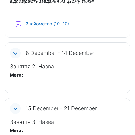
відповідають завдання на цьому тижні
Forum
Знайомство (10+10)
8 December - 14 December
Заняття 2. Назва
Мета:
15 December - 21 December
Заняття 3. Назва
Мета: