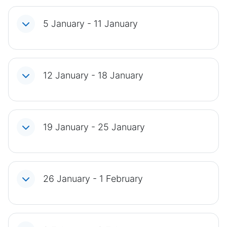
5 January - 11 January
12 January - 18 January
19 January - 25 January
26 January - 1 February