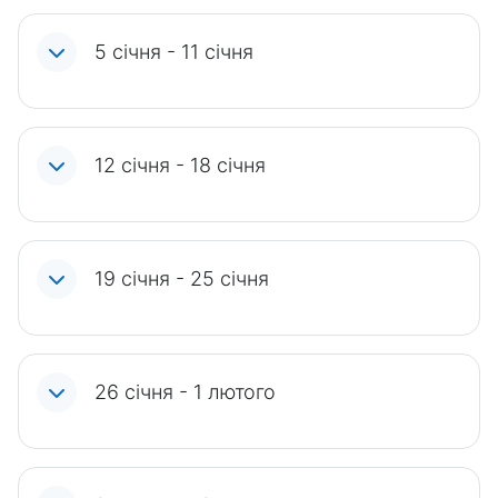
5 січня - 11 січня
12 січня - 18 січня
19 січня - 25 січня
26 січня - 1 лютого