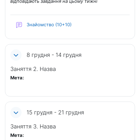
відповідають завдання на цьому тижні
Форум
Знайомство (10+10)
8 грудня - 14 грудня
Заняття 2. Назва
Мета:
15 грудня - 21 грудня
Заняття 3. Назва
Мета: