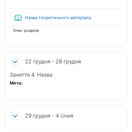
Книга
Назва теоретичного матеріалу
Опис розділів
22 грудня - 28 грудня
Заняття 4. Назва
Мета:
29 грудня - 4 січня