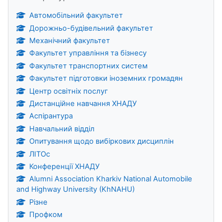
Автомобільний факультет
Дорожньо-будівельний факультет
Механічний факультет
Факультет управління та бізнесу
Факультет транспортних систем
Факультет підготовки іноземних громадян
Центр освітніх послуг
Дистанційне навчання ХНАДУ
Аспірантура
Навчальний відділ
Опитування щодо вибіркових дисциплін
ЛІТОс
Конференції ХНАДУ
Alumni Association Kharkiv National Automobile
and Highway University (KhNAHU)
Різне
Профком