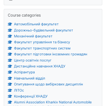
Skip Course categories
Course categories
Автомобільний факультет
Дорожньо-будівельний факультет
Механічний факультет
Факультет управління та бізнесу
Факультет транспортних систем
Факультет підготовки іноземних громадян
Центр освітніх послуг
Дистанційне навчання ХНАДУ
Аспірантура
Навчальний відділ
Опитування щодо вибіркових дисциплін
ЛІТОс
Конференції ХНАДУ
Alumni Association Kharkiv National Automobile