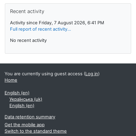
Skip Recent activity
Recent activity
Activity since Friday, 7 August 2026, 6:41 PM
Full report of recent activity...
No recent activity
You are currently using guest access (
Log in
)
Home
English ‎(en)‎
Українська ‎(uk)‎
English ‎(en)‎
Data retention summary
Get the mobile app
Switch to the standard theme