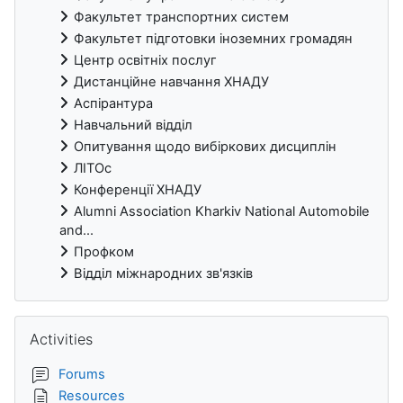
Факультет транспортних систем
Факультет підготовки іноземних громадян
Центр освітніх послуг
Дистанційне навчання ХНАДУ
Аспірантура
Навчальний відділ
Опитування щодо вибіркових дисциплін
ЛІТОс
Конференції ХНАДУ
Alumni Association Kharkiv National Automobile
and...
Профком
Відділ міжнародних зв'язків
Skip Activities
Activities
Forums
Resources