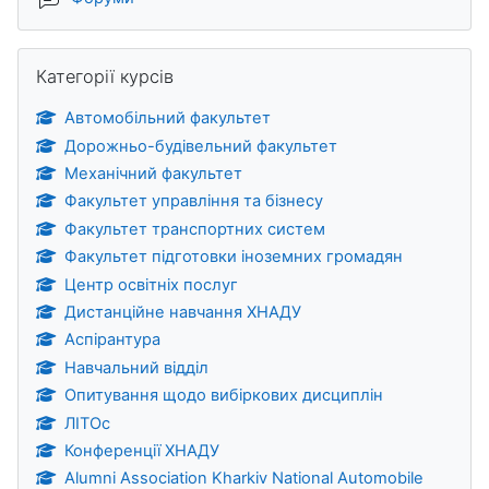
Пропустити Категорії курсів
Категорії курсів
Автомобільний факультет
Дорожньо-будівельний факультет
Механічний факультет
Факультет управління та бізнесу
Факультет транспортних систем
Факультет підготовки іноземних громадян
Центр освітніх послуг
Дистанційне навчання ХНАДУ
Аспірантура
Навчальний відділ
Опитування щодо вибіркових дисциплін
ЛІТОс
Конференції ХНАДУ
Alumni Association Kharkiv National Automobile