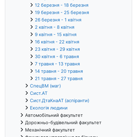
12 березня - 18 березня
19 березня - 25 березня
26 березня - 1 квітня
2 квітня - 8 квітня
9 квітня - 15 квітня
16 квітня - 22 квітня
23 квітня - 29 квітня
30 квітня - 6 травня
7 травня - 13 травня
14 травня - 20 травня
21 травня - 27 травня
СпецВМ (маг)
Сист.АТ
Сист.ДтаКнаАТ (аспіранти)
Екологія людини
Автомобільний факультет
Дорожньо-будівельний факультет
Механічний факультет