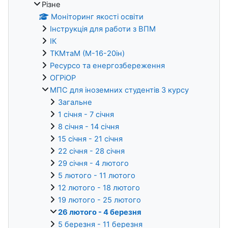
Різне
Моніторинг якості освіти
Інструкція для работи з ВПМ
ІК
ТКМтаМ (М-16-20ін)
Ресурсо та енергозбереження
ОГРіОР
МПС для іноземних студентів 3 курсу
Загальне
1 січня - 7 січня
8 січня - 14 січня
15 січня - 21 січня
22 січня - 28 січня
29 січня - 4 лютого
5 лютого - 11 лютого
12 лютого - 18 лютого
19 лютого - 25 лютого
26 лютого - 4 березня
5 березня - 11 березня