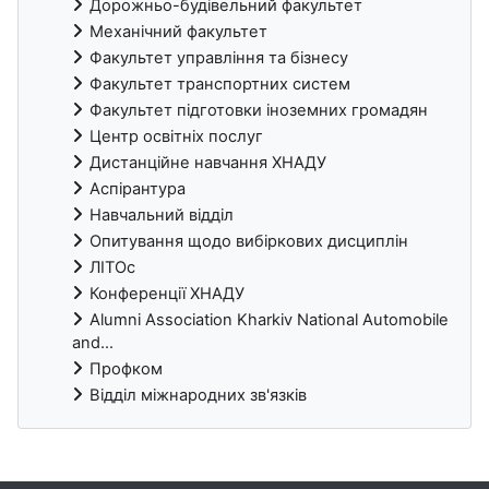
Дорожньо-будівельний факультет
Механічний факультет
Факультет управління та бізнесу
Факультет транспортних систем
Факультет підготовки іноземних громадян
Центр освітніх послуг
Дистанційне навчання ХНАДУ
Аспірантура
Навчальний відділ
Опитування щодо вибіркових дисциплін
ЛІТОс
Конференції ХНАДУ
Alumni Association Kharkiv National Automobile
and...
Профком
Відділ міжнародних зв'язків
Блоки