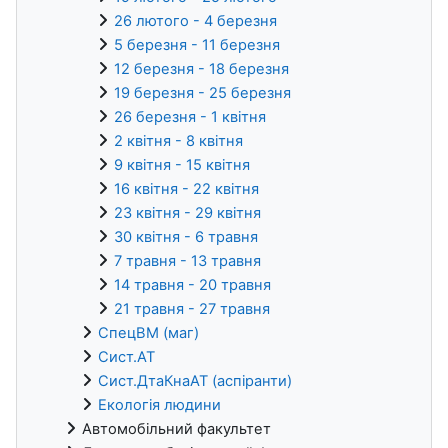
26 лютого - 4 березня
5 березня - 11 березня
12 березня - 18 березня
19 березня - 25 березня
26 березня - 1 квітня
2 квітня - 8 квітня
9 квітня - 15 квітня
16 квітня - 22 квітня
23 квітня - 29 квітня
30 квітня - 6 травня
7 травня - 13 травня
14 травня - 20 травня
21 травня - 27 травня
СпецВМ (маг)
Сист.АТ
Сист.ДтаКнаАТ (аспіранти)
Екологія людини
Автомобільний факультет