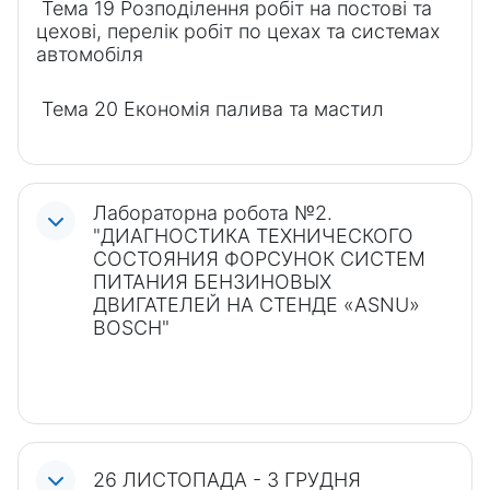
Тема 19 Розподілення робіт на постові та
цехові, перелік робіт по цехах та системах
автомобіля
Тема 20 Економія палива та мастил
Лабораторна робота №2.
"ДИАГНОСТИКА ТЕХНИЧЕСКОГО
СОСТОЯНИЯ ФОРСУНОК СИСТЕМ
ПИТАНИЯ БЕНЗИНОВЫХ
ДВИГАТЕЛЕЙ НА СТЕНДЕ «ASNU»
BOSCH"
26 ЛИСТОПАДА - 3 ГРУДНЯ