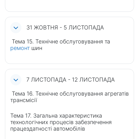
31 ЖОВТНЯ - 5 ЛИСТОПАДА
Тема 15. Технічне обслуговування та
ремонт
шин
7 ЛИСТОПАДА - 12 ЛИСТОПАДА
Тема 16. Технічне обслуговування агрегатів
трансмісії
Тема 17. Загальна характеристика
технологічних процесів забезпечення
працездатності автомобілів