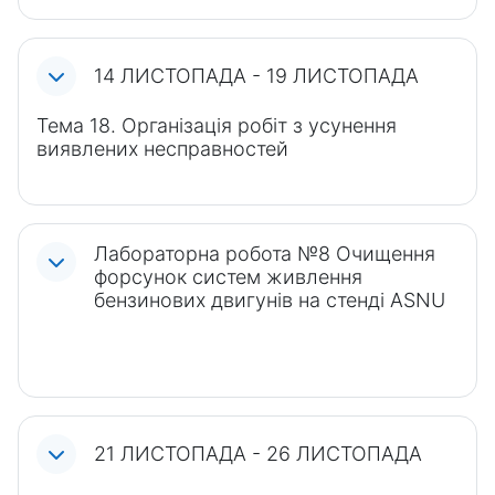
14 ЛИСТОПАДА - 19 ЛИСТОПАДА
Тема 18. Організація робіт з усунення
виявлених несправностей
Лабораторна робота №8 Очищення
форсунок систем живлення
бензинових двигунів на стенді ASNU
21 ЛИСТОПАДА - 26 ЛИСТОПАДА