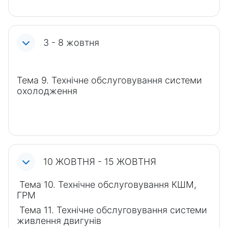
3 - 8 жовтня
Тема 9. Технічне обслуговування системи
охолодження
10 ЖОВТНЯ - 15 ЖОВТНЯ
Тема 10. Технічне обслуговування КШМ,
ГРМ
Тема 11. Технічне обслуговування системи
живлення двигунів