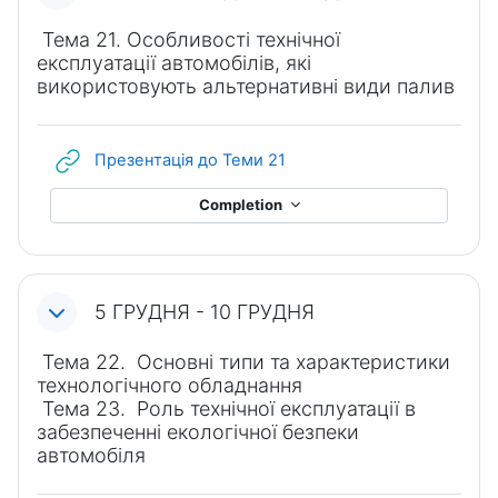
Тема 21. Особливості технічної
експлуатації автомобілів, які
використовують альтернативні види палив
URL
Презентація до Теми 21
Completion
5 ГРУДНЯ - 10 ГРУДНЯ
Тема 22. Основні типи та характеристики
технологічного обладнання
Тема 23. Роль технічної експлуатації в
забезпеченні екологічної безпеки
автомобіля