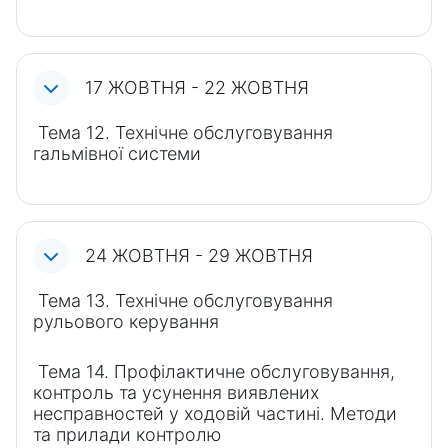
17 ЖОВТНЯ - 22 ЖОВТНЯ
Тема 12. Технічне обслуговування
гальмівної системи
24 ЖОВТНЯ - 29 ЖОВТНЯ
Тема 13. Технічне обслуговування
рульового керування
Тема 14. Профілактичне обслуговування,
контроль та усунення виявлених
несправностей у ходовій частині. Методи
та прилади контролю