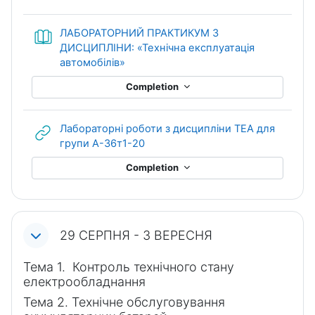
ЛАБОРАТОРНИЙ ПРАКТИКУМ З
ДИСЦИПЛІНИ: «Технічна експлуатація
Book
автомобілів»
Completion
Лабораторні роботи з дисципліни ТЕА для
URL
групи А-36т1-20
Completion
29 СЕРПНЯ - 3 ВЕРЕСНЯ
Тема 1. Контроль технічного стану
електрообладнання
Тема 2. Технічне обслуговування