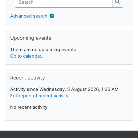
Search
Advanced search
Skip Upcoming events
Upcoming events
There are no upcoming events
Go to calendar...
Skip Recent activity
Recent activity
Activity since Wednesday, 5 August 2026, 1:36 AM
Full report of recent activity...
No recent activity