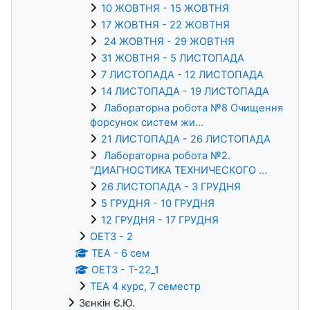
10 ЖОВТНЯ - 15 ЖОВТНЯ
17 ЖОВТНЯ - 22 ЖОВТНЯ
24 ЖОВТНЯ - 29 ЖОВТНЯ
31 ЖОВТНЯ - 5 ЛИСТОПАДА
7 ЛИСТОПАДА - 12 ЛИСТОПАДА
14 ЛИСТОПАДА - 19 ЛИСТОПАДА
Лабораторна робота №8 Очищення
форсунок систем жи...
21 ЛИСТОПАДА - 26 ЛИСТОПАДА
Лабораторна робота №2.
"ДИАГНОСТИКА ТЕХНИЧЕСКОГО ...
26 ЛИСТОПАДА - 3 ГРУДНЯ
5 ГРУДНЯ - 10 ГРУДНЯ
12 ГРУДНЯ - 17 ГРУДНЯ
ОЕТЗ - 2
ТЕА - 6 сем
ОЕТЗ - Т-22_1
ТЕА 4 курс, 7 семестр
Зєнкін Є.Ю.