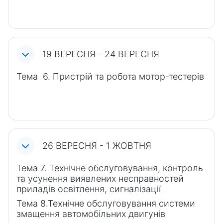
19 ВЕРЕСНЯ - 24 ВЕРЕСНЯ
Тема 6. Пристрій та робота мотор-тестерів
26 ВЕРЕСНЯ - 1 ЖОВТНЯ
Тема 7. Технічне обслуговування, контроль
та усунення виявлених несправностей
приладів освітлення, сигналізації
Тема 8.Технічне обслуговування системи
змащення автомобільних двигунів