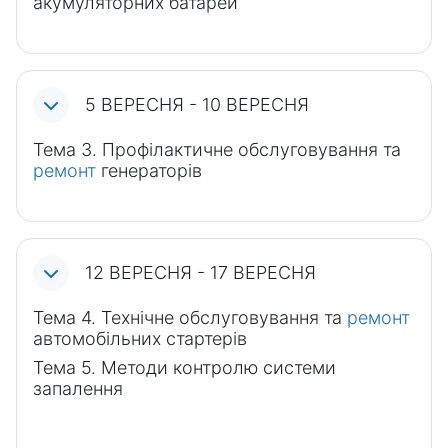
акумуляторних батарей
5 ВЕРЕСНЯ - 10 ВЕРЕСНЯ
Тема 3. Профілактичне обслуговування та
ремонт
генераторів
12 ВЕРЕСНЯ - 17 ВЕРЕСНЯ
Тема 4. Технічне обслуговування та
ремонт
автомобільних стартерів
Тема 5. Методи контролю системи
запалення