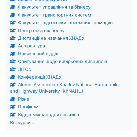
Факультет управління та бізнесу
Факультет транспортних систем
Факультет підготовки іноземних громадян
Центр освітніх послуг
Дистанційне навчання ХНАДУ
Аспірантура
Навчальний відділ
Опитування щодо вибіркових дисциплін
ЛІТОс
Конференції ХНАДУ
Alumni Association Kharkiv National Automobile
and Highway University (KhNAHU)
Різне
Профком
Відділ міжнародних зв'язків
Всі курси
...