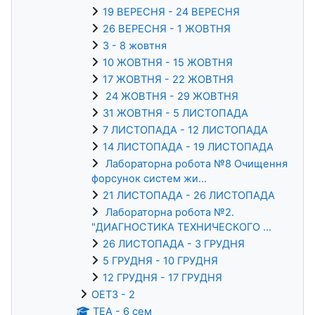
19 ВЕРЕСНЯ - 24 ВЕРЕСНЯ
26 ВЕРЕСНЯ - 1 ЖОВТНЯ
3 - 8 жовтня
10 ЖОВТНЯ - 15 ЖОВТНЯ
17 ЖОВТНЯ - 22 ЖОВТНЯ
24 ЖОВТНЯ - 29 ЖОВТНЯ
31 ЖОВТНЯ - 5 ЛИСТОПАДА
7 ЛИСТОПАДА - 12 ЛИСТОПАДА
14 ЛИСТОПАДА - 19 ЛИСТОПАДА
Лабораторна робота №8 Очищення
форсунок систем жи...
21 ЛИСТОПАДА - 26 ЛИСТОПАДА
Лабораторна робота №2.
"ДИАГНОСТИКА ТЕХНИЧЕСКОГО ...
26 ЛИСТОПАДА - 3 ГРУДНЯ
5 ГРУДНЯ - 10 ГРУДНЯ
12 ГРУДНЯ - 17 ГРУДНЯ
ОЕТЗ - 2
ТЕА - 6 сем