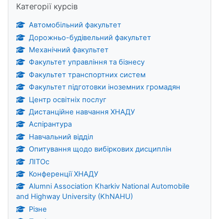
Категорії курсів
Автомобільний факультет
Дорожньо-будівельний факультет
Механічний факультет
Факультет управління та бізнесу
Факультет транспортних систем
Факультет підготовки іноземних громадян
Центр освітніх послуг
Дистанційне навчання ХНАДУ
Аспірантура
Навчальний відділ
Опитування щодо вибіркових дисциплін
ЛІТОс
Конференції ХНАДУ
Alumni Association Kharkiv National Automobile
and Highway University (KhNAHU)
Різне