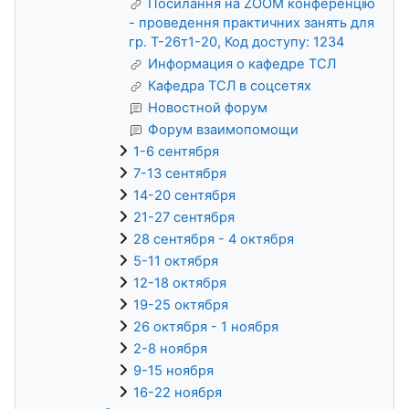
Посилання на ZOOM конференцію
- проведення практичних занять для
гр. Т-26т1-20, Код доступу: 1234
Информация о кафедре ТСЛ
Кафедра ТСЛ в соцсетях
Новостной форум
Форум взаимопомощи
1-6 сентября
7-13 сентября
14-20 сентября
21-27 сентября
28 сентября - 4 октября
5-11 октября
12-18 октября
19-25 октября
26 октября - 1 ноября
2-8 ноября
9-15 ноября
16-22 ноября