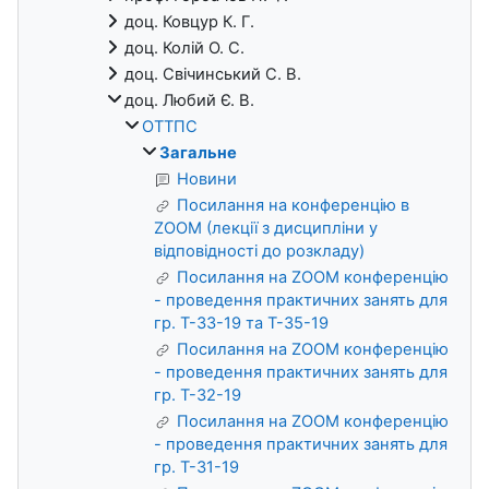
доц. Ковцур К. Г.
доц. Колій О. С.
доц. Свічинський С. В.
доц. Любий Є. В.
ОТТПС
Загальне
Новини
Посилання на конференцію в
ZOOM (лекції з дисципліни у
відповідності до розкладу)
Посилання на ZOOM конференцію
- проведення практичних занять для
гр. Т-33-19 та Т-35-19
Посилання на ZOOM конференцію
- проведення практичних занять для
гр. Т-32-19
Посилання на ZOOM конференцію
- проведення практичних занять для
гр. Т-31-19