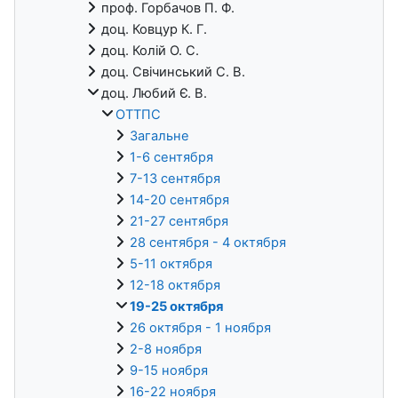
проф. Горбачов П. Ф.
доц. Ковцур К. Г.
доц. Колій О. С.
доц. Свічинський С. В.
доц. Любий Є. В.
ОТТПС
Загальне
1-6 сентября
7-13 сентября
14-20 сентября
21-27 сентября
28 сентября - 4 октября
5-11 октября
12-18 октября
19-25 октября
26 октября - 1 ноября
2-8 ноября
9-15 ноября
16-22 ноября