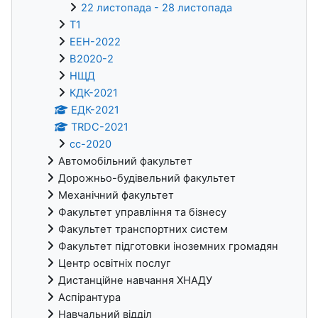
22 листопада - 28 листопада
Т1
ЕЕН-2022
В2020-2
НЩД
КДК-2021
ЕДК-2021
TRDC-2021
cc-2020
Автомобільний факультет
Дорожньо-будівельний факультет
Механічний факультет
Факультет управління та бізнесу
Факультет транспортних систем
Факультет підготовки іноземних громадян
Центр освітніх послуг
Дистанційне навчання ХНАДУ
Аспірантура
Навчальний відділ