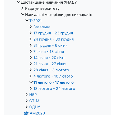
Дистанційне навчання ХНАДУ
Ради університету
Навчальні матеріали для викладачів
Т-2021
Загальне
17 грудня - 23 грудня
24 грудня - 30 грудня
31 грудня - 6 січня
7 січня - 13 січня
14 січня - 20 січня
21 січня - 27 січня
28 січня - 3 лютого
4 лютого - 10 лютого
11 лютого - 17 лютого
18 лютого - 24 лютого
H5P
СТ-М
ОДНУ
AM2020