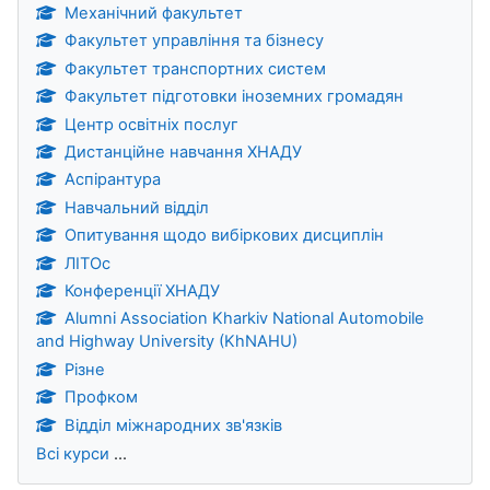
Механічний факультет
Факультет управління та бізнесу
Факультет транспортних систем
Факультет підготовки іноземних громадян
Центр освітніх послуг
Дистанційне навчання ХНАДУ
Аспірантура
Навчальний відділ
Опитування щодо вибіркових дисциплін
ЛІТОс
Конференції ХНАДУ
Alumni Association Kharkiv National Automobile
and Highway University (KhNAHU)
Різне
Профком
Відділ міжнародних зв'язків
Всі курси
...