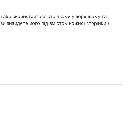
ч або скористайтеся стрілками у верхньому та
ви знайдете його під вмістом кожної сторінки.)