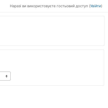
Наразі ви використовуєте гостьовий доступ (
Увійти
)