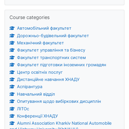
Skip Course categories
Course categories
Автомобільний факультет
Дорожньо-будівельний факультет
Механічний факультет
Факультет управління та бізнесу
Факультет транспортних систем
Факультет підготовки іноземних громадян
Центр освітніх послуг
Дистанційне навчання ХНАДУ
Аспірантура
Навчальний відділ
Опитування щодо вибіркових дисциплін
ЛІТОс
Конференції ХНАДУ
Alumni Association Kharkiv National Automobile