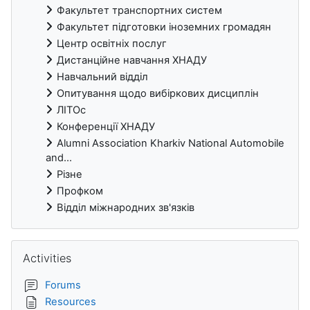
Факультет транспортних систем
Факультет підготовки іноземних громадян
Центр освітніх послуг
Дистанційне навчання ХНАДУ
Навчальний відділ
Опитування щодо вибіркових дисциплін
ЛІТОс
Конференції ХНАДУ
Alumni Association Kharkiv National Automobile
and...
Різне
Профком
Відділ міжнародних зв'язків
Skip Activities
Activities
Forums
Resources