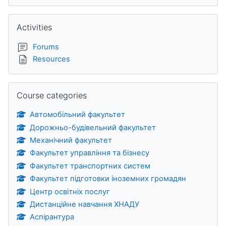
Skip Activities
Activities
Forums
Resources
Skip Course categories
Course categories
Автомобільний факультет
Дорожньо-будівельний факультет
Механічний факультет
Факультет управління та бізнесу
Факультет транспортних систем
Факультет підготовки іноземних громадян
Центр освітніх послуг
Дистанційне навчання ХНАДУ
Аспірантура