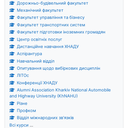
Дорожньо-будівельний факультет
Механічний факультет
Факультет управління та бізнесу
Факультет транспортних систем
Факультет підготовки іноземних громадян
Центр освітніх послуг
Дистанційне навчання ХНАДУ
Аспірантура
Навчальний відділ
Опитування щодо вибіркових дисциплін
ЛІТОс
Конференції ХНАДУ
Alumni Association Kharkiv National Automobile
and Highway University (KhNAHU)
Різне
Профком
Відділ міжнародних зв'язків
Всі курси
...