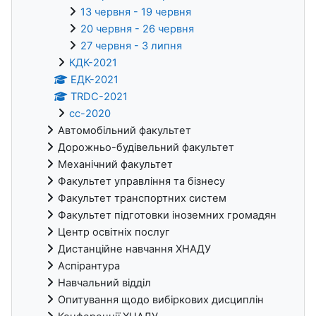
13 червня - 19 червня
20 червня - 26 червня
27 червня - 3 липня
КДК-2021
ЕДК-2021
TRDC-2021
cc-2020
Автомобільний факультет
Дорожньо-будівельний факультет
Механічний факультет
Факультет управління та бізнесу
Факультет транспортних систем
Факультет підготовки іноземних громадян
Центр освітніх послуг
Дистанційне навчання ХНАДУ
Аспірантура
Навчальний відділ
Опитування щодо вибіркових дисциплін