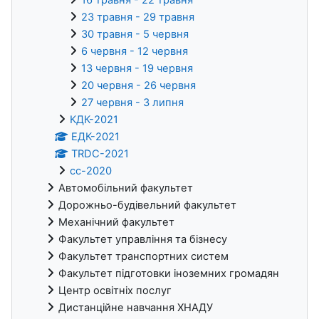
16 травня - 22 травня
23 травня - 29 травня
30 травня - 5 червня
6 червня - 12 червня
13 червня - 19 червня
20 червня - 26 червня
27 червня - 3 липня
КДК-2021
ЕДК-2021
TRDC-2021
cc-2020
Автомобільний факультет
Дорожньо-будівельний факультет
Механічний факультет
Факультет управління та бізнесу
Факультет транспортних систем
Факультет підготовки іноземних громадян
Центр освітніх послуг
Дистанційне навчання ХНАДУ