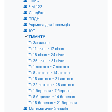
ТІМС
ЧМ_122
ЛандЕко
ТПДН
Укрмова для іноземців
ІОТ
ТММНТУ
Загальне
11 січня - 17 січня
18 січня - 24 січня
25 січня - 31 січня
1 лютого - 7 лютого
8 лютого - 14 лютого
15 лютого - 21 лютого
22 лютого - 28 лютого
1 березня - 7 березня
8 березня - 14 березня
15 березня - 21 березня
Математичний аналіз