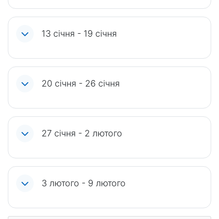
13 січня - 19 січня
20 січня - 26 січня
27 січня - 2 лютого
3 лютого - 9 лютого