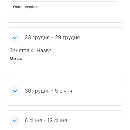
Опис розділів
23 грудня - 29 грудня
Заняття 4. Назва
Мета:
30 грудня - 5 січня
6 січня - 12 січня