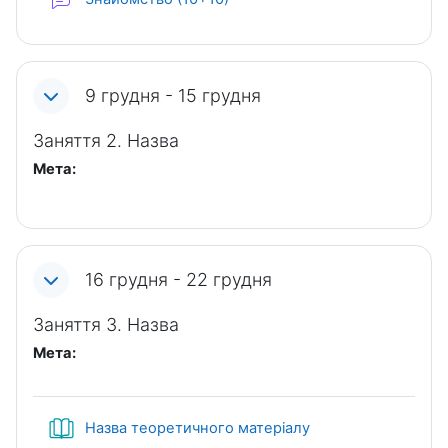
9 грудня - 15 грудня
Заняття 2. Назва
Мета:
16 грудня - 22 грудня
Заняття 3. Назва
Мета:
Книга
Назва теоретичного матеріалу