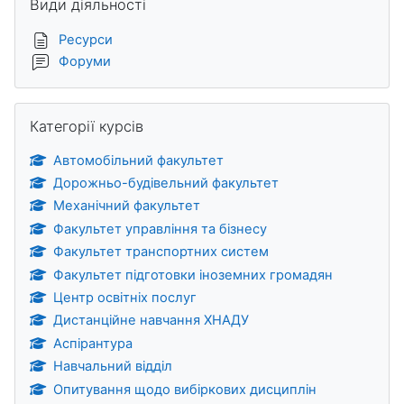
Види діяльності
Ресурси
Форуми
Пропустити Категорії курсів
Категорії курсів
Автомобільний факультет
Дорожньо-будівельний факультет
Механічний факультет
Факультет управління та бізнесу
Факультет транспортних систем
Факультет підготовки іноземних громадян
Центр освітніх послуг
Дистанційне навчання ХНАДУ
Аспірантура
Навчальний відділ
Опитування щодо вибіркових дисциплін