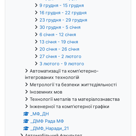
9 грудня - 15 грудня
16 грудня - 22 грудня
23 грудня - 29 грудня
30 грудня - 5 січня
6 січня - 12 січня
13 січня - 19 січня
20 січня - 26 січня
27 січня - 2 лютого
3 лютого - 9 лютого
Автоматизації та комп’ютерно-
інтегрованих технологій
Метрології та безпеки життєдіяльності
Іноземних мов
Технології металів та матеріалознавства
Інженерної та комп’ютерної графіки
_МФ_ДН
_ДМФ Рада МФ
_ДМФ_Наради_21
Автомобільний факультет