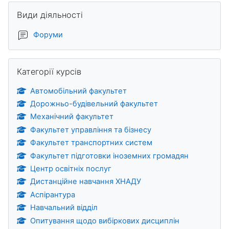
Пропустити Види діяльності
Види діяльності
Форуми
Пропустити Категорії курсів
Категорії курсів
Автомобільний факультет
Дорожньо-будівельний факультет
Механічний факультет
Факультет управління та бізнесу
Факультет транспортних систем
Факультет підготовки іноземних громадян
Центр освітніх послуг
Дистанційне навчання ХНАДУ
Аспірантура
Навчальний відділ
Опитування щодо вибіркових дисциплін