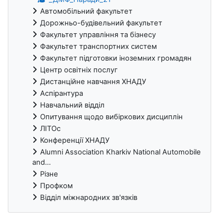
Автомобільний факультет
Дорожньо-будівельний факультет
Факультет управління та бізнесу
Факультет транспортних систем
Факультет підготовки іноземних громадян
Центр освітніх послуг
Дистанційне навчання ХНАДУ
Аспірантура
Навчальний відділ
Опитування щодо вибіркових дисциплін
ЛІТОс
Конференції ХНАДУ
Alumni Association Kharkiv National Automobile
and...
Різне
Профком
Відділ міжнародних зв'язків