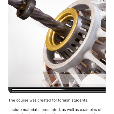
The course was created for foreign students.
Lecture material is presented, as well as examples of