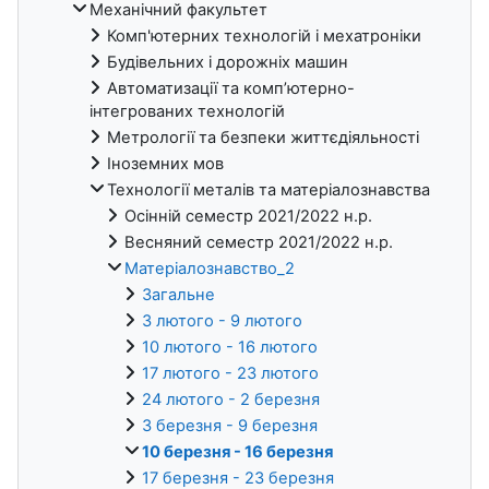
Механічний факультет
Комп'ютерних технологій і мехатроніки
Будівельних і дорожніх машин
Автоматизації та комп’ютерно-
інтегрованих технологій
Метрології та безпеки життєдіяльності
Іноземних мов
Технології металів та матеріалознавства
Осінній семестр 2021/2022 н.р.
Весняний семестр 2021/2022 н.р.
Матеріалознавство_2
Загальне
3 лютого - 9 лютого
10 лютого - 16 лютого
17 лютого - 23 лютого
24 лютого - 2 березня
3 березня - 9 березня
10 березня - 16 березня
17 березня - 23 березня