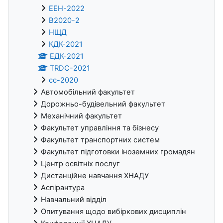
ЕЕН-2022
В2020-2
НЩД
КДК-2021
ЕДК-2021
TRDC-2021
cc-2020
Автомобільний факультет
Дорожньо-будівельний факультет
Механічний факультет
Факультет управління та бізнесу
Факультет транспортних систем
Факультет підготовки іноземних громадян
Центр освітніх послуг
Дистанційне навчання ХНАДУ
Аспірантура
Навчальний відділ
Опитування щодо вибіркових дисциплін