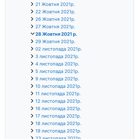
21 Жовтня 2021р.
22 Жовтня 2021р.
26 Жовтня 2021р.
27 Жовтня 2021р.
28 Жовтня 2021 р.
29 Жовтня 2021р.
02 листопада 2021р.
3 листопада 2021р.
4 листопада 2021р.
5 листопада 2021р.
9 листопада 2021р.
10 листопада 2021р.
11 листопада 2021р.
12 листопада 2021р.
16 листопада 2021р.
17 листопада 2021р.
18 листопада 2021р.
19 листопада 2021р.
23 листопада 2021р.