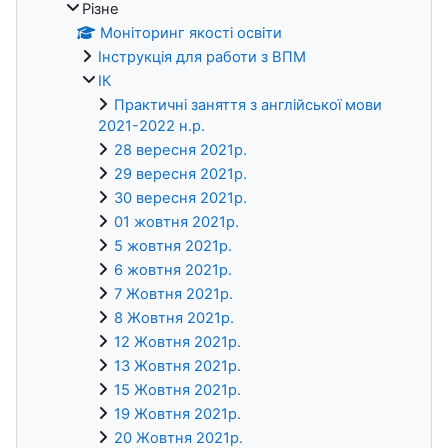
Різне
Моніторинг якості освіти
Інструкція для работи з ВПМ
ІК
Практичні заняття з англійської мови
2021-2022 н.р.
28 вересня 2021р.
29 вересня 2021р.
30 вересня 2021р.
01 жовтня 2021р.
5 жовтня 2021р.
6 жовтня 2021р.
7 Жовтня 2021р.
8 Жовтня 2021р.
12 Жовтня 2021р.
13 Жовтня 2021р.
15 Жовтня 2021р.
19 Жовтня 2021р.
20 Жовтня 2021р.