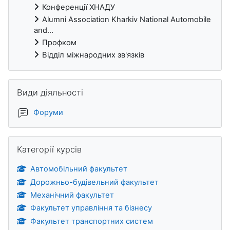
Конференції ХНАДУ
Alumni Association Kharkiv National Automobile
and...
Профком
Відділ міжнародних зв'язків
Пропустити Види діяльності
Види діяльності
Форуми
Пропустити Категорії курсів
Категорії курсів
Автомобільний факультет
Дорожньо-будівельний факультет
Механічний факультет
Факультет управління та бізнесу
Факультет транспортних систем