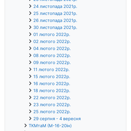
24 листопада 2021р.
25 листопада 2021р.
26 листопада 2021р.
30 листопада 2021р.
01 лютого 2022р.
02 лютого 2022р.
04 лютого 2022р.
08 лютого 2022р.
09 лютого 2022р.
11 лютого 2022р.
15 лютого 2022р.
16 лютого 2022р.
18 лютого 2022р.
22 лютого 2022р.
23 лютого 2022р.
25 лютого 2022р.
29 серпня - 4 вересня
ТКМтаМ (М-16-20ін)