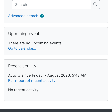
Search
Search
Advanced search
Skip Upcoming events
Upcoming events
There are no upcoming events
Go to calendar...
Skip Recent activity
Recent activity
Activity since Friday, 7 August 2026, 5:43 AM
Full report of recent activity...
No recent activity