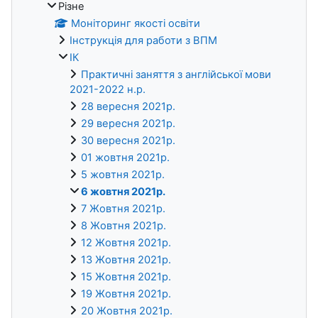
Різне
Моніторинг якості освіти
Інструкція для работи з ВПМ
ІК
Практичні заняття з англійської мови
2021-2022 н.р.
28 вересня 2021р.
29 вересня 2021р.
30 вересня 2021р.
01 жовтня 2021р.
5 жовтня 2021р.
6 жовтня 2021р.
7 Жовтня 2021р.
8 Жовтня 2021р.
12 Жовтня 2021р.
13 Жовтня 2021р.
15 Жовтня 2021р.
19 Жовтня 2021р.
20 Жовтня 2021р.