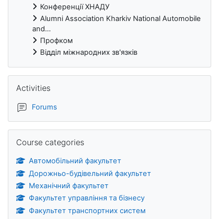
Конференції ХНАДУ
Alumni Association Kharkiv National Automobile
and...
Профком
Відділ міжнародних зв'язків
Skip Activities
Activities
Forums
Skip Course categories
Course categories
Автомобільний факультет
Дорожньо-будівельний факультет
Механічний факультет
Факультет управління та бізнесу
Факультет транспортних систем