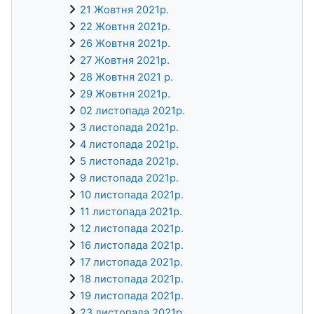
21 Жовтня 2021р.
22 Жовтня 2021р.
26 Жовтня 2021р.
27 Жовтня 2021р.
28 Жовтня 2021 р.
29 Жовтня 2021р.
02 листопада 2021р.
3 листопада 2021р.
4 листопада 2021р.
5 листопада 2021р.
9 листопада 2021р.
10 листопада 2021р.
11 листопада 2021р.
12 листопада 2021р.
16 листопада 2021р.
17 листопада 2021р.
18 листопада 2021р.
19 листопада 2021р.
23 листопада 2021р.