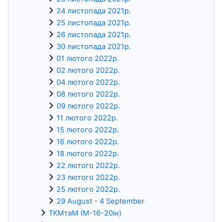
24 листопада 2021р.
25 листопада 2021р.
26 листопада 2021р.
30 листопада 2021р.
01 лютого 2022р.
02 лютого 2022р.
04 лютого 2022р.
08 лютого 2022р.
09 лютого 2022р.
11 лютого 2022р.
15 лютого 2022р.
16 лютого 2022р.
18 лютого 2022р.
22 лютого 2022р.
23 лютого 2022р.
25 лютого 2022р.
29 August - 4 September
ТКМтаМ (М-16-20ін)