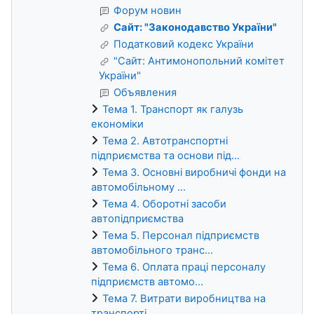
Форум новин
Сайт: "Законодавство України"
Податковий кодекс України
"Сайт: Антимонопольний комітет
України"
Объявления
Тема 1. Транспорт як галузь
економіки
Тема 2. Автотранспортні
підприємства та основи під...
Тема 3. Основні виробничі фонди на
автомобільному ...
Тема 4. Оборотні засоби
автопідприємства
Тема 5. Персонал підприємств
автомобільного транс...
Тема 6. Оплата праці персоналу
підприємств автомо...
Тема 7. Витрати виробництва на
транспорті