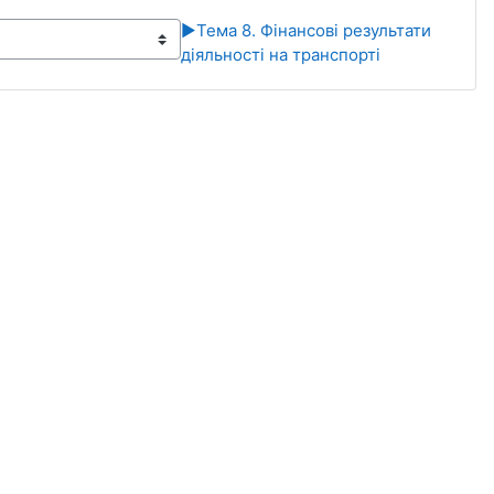
▶︎
Тема 8. Фінансові результати
діяльності на транспорті