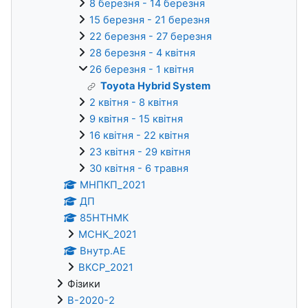
8 березня - 14 березня
15 березня - 21 березня
22 березня - 27 березня
28 березня - 4 квітня
26 березня - 1 квітня
Toyota Hybrid System
2 квітня - 8 квітня
9 квітня - 15 квітня
16 квітня - 22 квітня
23 квітня - 29 квітня
30 квітня - 6 травня
МНПКП_2021
ДП
85НТНМК
МСНК_2021
Внутр.АЕ
ВКСР_2021
Фізики
В-2020-2