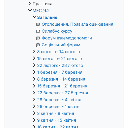
Практика
МЕС_Ч.2
Загальне
Оголошення. Правила оцінювання
Силабус курсу
Форум взаємодопомоги
Соціальний форум
8 лютого- 14 лютого
15 лютого- 21 лютого
22 лютого- 28 лютого
1 березня - 7 березня
8 березня - 14 березня
15 березня - 21 березня
22 березня - 27 березня
28 березня - 4 квітня
26 березня - 1 квітня
2 квітня - 8 квітня
9 квітня - 15 квітня
16 квітня - 22 квітня