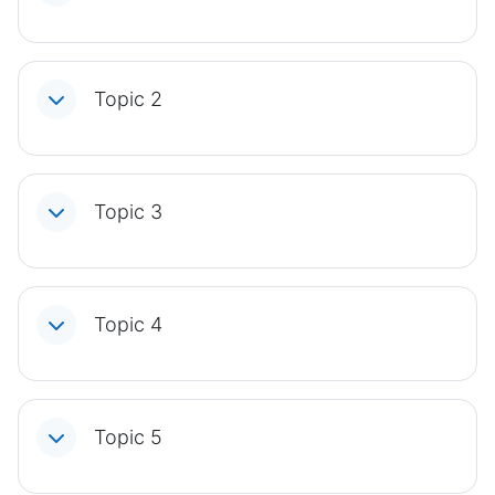
Topic 2
Topic 3
Topic 4
Topic 5