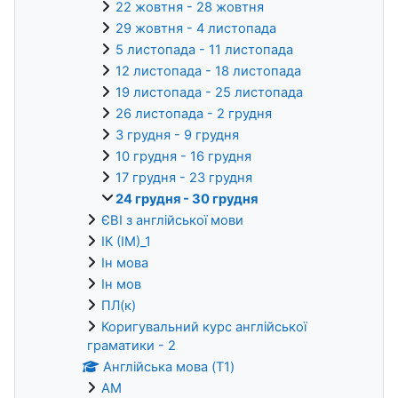
22 жовтня - 28 жовтня
29 жовтня - 4 листопада
5 листопада - 11 листопада
12 листопада - 18 листопада
19 листопада - 25 листопада
26 листопада - 2 грудня
3 грудня - 9 грудня
10 грудня - 16 грудня
17 грудня - 23 грудня
24 грудня - 30 грудня
ЄВІ з англійської мови
ІК (ІМ)_1
Ін мова
Ін мов
ПЛ(к)
Коригувальний курс англійської
граматики - 2
Англійська мова (T1)
AM