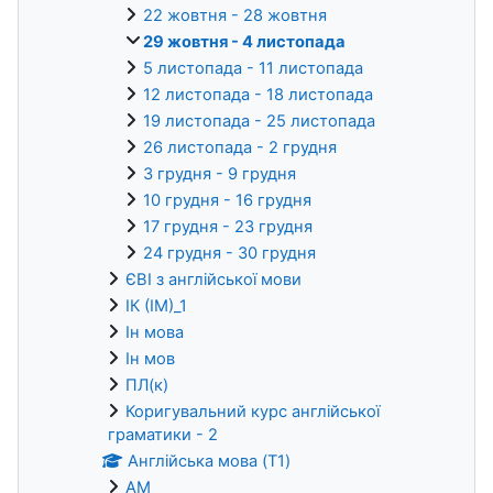
22 жовтня - 28 жовтня
29 жовтня - 4 листопада
5 листопада - 11 листопада
12 листопада - 18 листопада
19 листопада - 25 листопада
26 листопада - 2 грудня
3 грудня - 9 грудня
10 грудня - 16 грудня
17 грудня - 23 грудня
24 грудня - 30 грудня
ЄВІ з англійської мови
ІК (ІМ)_1
Ін мова
Ін мов
ПЛ(к)
Коригувальний курс англійської
граматики - 2
Англійська мова (T1)
AM