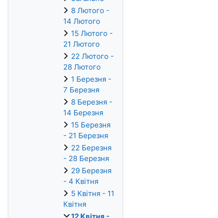
8 Лютого -
14 Лютого
15 Лютого -
21 Лютого
22 Лютого -
28 Лютого
1 Березня -
7 Березня
8 Березня -
14 Березня
15 Березня
- 21 Березня
22 Березня
- 28 Березня
29 Березня
- 4 Квітня
5 Квітня - 11
Квітня
12 Квітня -