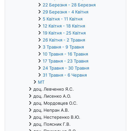
22 Березня - 28 Березня
29 Березня - 4 Квітня
5 Квітня - 11 Квітня
12 Квітня - 18 Квітня
19 Квітня - 25 Квітня
26 Квітня - 2 Травня
3 Травня - 9 Травня
10 Травня - 16 Травня
17 Травня - 23 Травня
24 Травня - 30 Травня
31 Травня - 6 Червня
МТ
доц. Левченко Я.С.
доц. Лисенко А.О.
доц. Мордовцев О.С.
доц. Непран А.В.
доц. Нестеренко В.Ю.
доц. Поясник Г.В.