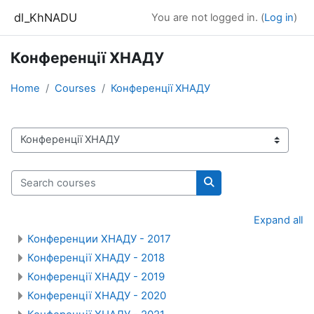
Skip to main content
dl_KhNADU
You are not logged in. (
Log in
)
Конференції ХНАДУ
Home
Courses
Конференції ХНАДУ
Course categories
Search courses
Search courses
Expand all
Конференции ХНАДУ - 2017
Конференції ХНАДУ - 2018
Конференції ХНАДУ - 2019
Конференції ХНАДУ - 2020