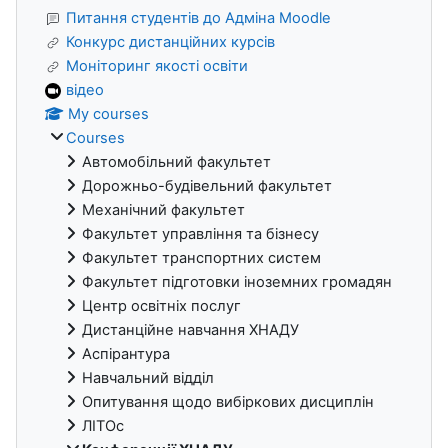
Питання студентів до Адміна Moodle
Конкурс дистанційних курсів
Моніторинг якості освіти
відео
My courses
Courses
Автомобільний факультет
Дорожньо-будівельний факультет
Механічний факультет
Факультет управління та бізнесу
Факультет транспортних систем
Факультет підготовки іноземних громадян
Центр освітніх послуг
Дистанційне навчання ХНАДУ
Аспірантура
Навчальний відділ
Опитування щодо вибіркових дисциплін
ЛІТОс