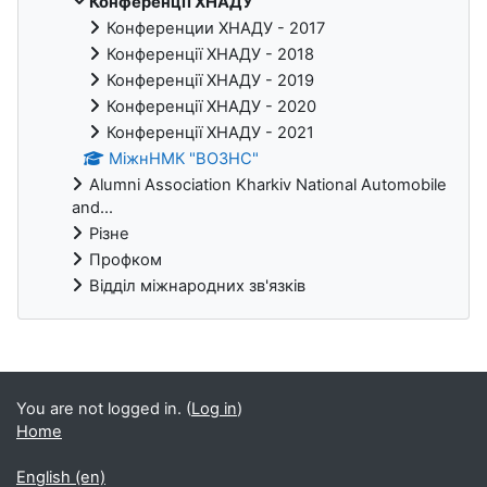
Конференції ХНАДУ
Конференции ХНАДУ - 2017
Конференції ХНАДУ - 2018
Конференції ХНАДУ - 2019
Конференції ХНАДУ - 2020
Конференції ХНАДУ - 2021
МіжнНМК "ВОЗНС"
Alumni Association Kharkiv National Automobile
and...
Різне
Профком
Відділ міжнародних зв'язків
Blocks
You are not logged in. (
Log in
)
Home
English ‎(en)‎