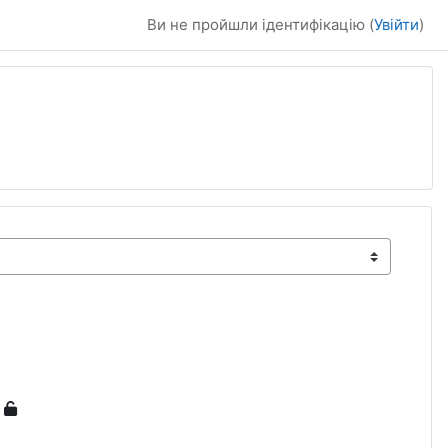
Ви не пройшли ідентифікацію (
Увійти
)