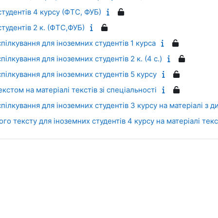
тудентів 4 курсу (ФТС, ФУБ)
тудентів 2 к. (ФТС,ФУБ)
пілкування для іноземних студентів 1 курса
ілкування для іноземних студентів 2 к. (4 с.)
пілкування для іноземних студентів 5 курсу
кстом на матеріалі текстів зі спеціальності
пілкування для іноземних студентів 3 курсу на матеріалі з 
о тексту для іноземних студентів 4 курсу на матеріалі текст