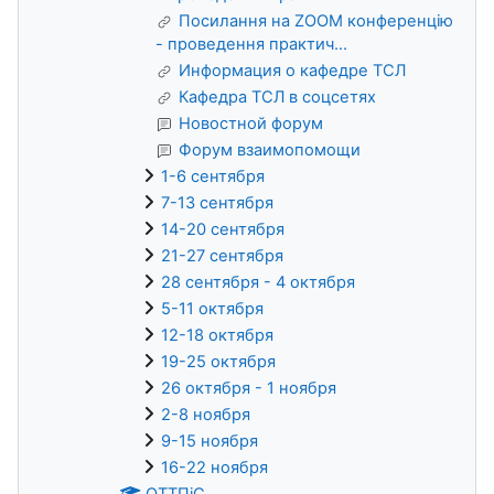
Посилання на ZOOM конференцію
- проведення практич...
Информация о кафедре ТСЛ
Кафедра ТСЛ в соцсетях
Новостной форум
Форум взаимопомощи
1-6 сентября
7-13 сентября
14-20 сентября
21-27 сентября
28 сентября - 4 октября
5-11 октября
12-18 октября
19-25 октября
26 октября - 1 ноября
2-8 ноября
9-15 ноября
16-22 ноября
ОТТПіС