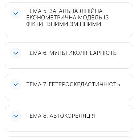
ТЕМА 5. ЗАГАЛЬНА ЛІНІЙНА
ЕКОНОМЕТРИЧНА МОДЕЛЬ ІЗ
ФІКТИ- ВНИМИ ЗМІННИМИ
ТЕМА 6. МУЛЬТИКОЛІНЕАРНІСТЬ
ТЕМА 7. ГЕТЕРОСКЕДАСТИЧНІСТЬ
ТЕМА 8. АВТОКОРЕЛЯЦІЯ