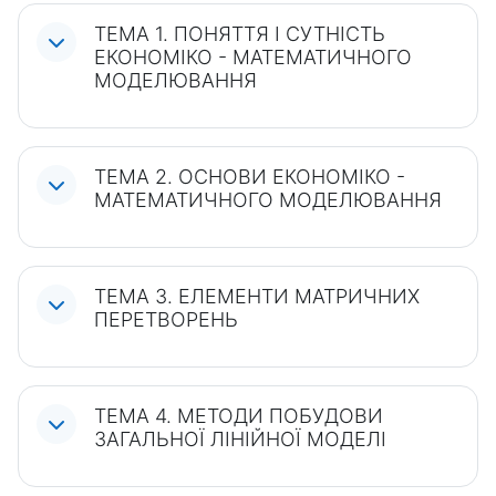
ТЕМА 1. ПОНЯТТЯ І СУТНІСТЬ
ЕКОНОМІКО - МАТЕМАТИЧНОГО
МОДЕЛЮВАННЯ
ТЕМА 2. ОСНОВИ ЕКОНОМІКО -
МАТЕМАТИЧНОГО МОДЕЛЮВАННЯ
ТЕМА 3. ЕЛЕМЕНТИ МАТРИЧНИХ
ПЕРЕТВОРЕНЬ
ТЕМА 4. МЕТОДИ ПОБУДОВИ
ЗАГАЛЬНОЇ ЛІНІЙНОЇ МОДЕЛІ